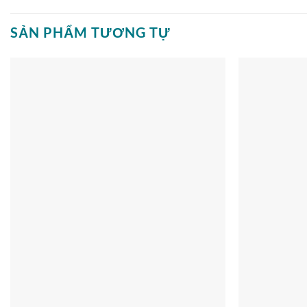
SẢN PHẨM TƯƠNG TỰ