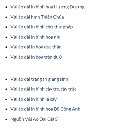
Vải áo dài in hình hoa Hướng Dương
Vải áo dài hình Thiên Chúa
Vải áo dài in hình chữ thư pháp
Vải áo dài in hình hoa nhí
Vải áo dài in hoa dọc thân
Vải áo dài in hoa trên dưới
Vải áo dài trang trí giáng sinh
Vải áo dài in hình cây tre, cây trúc
Vải áo dài in hình lá cây
Vải áo dài in hình hoa Bồ Công Anh
Nguồn Vải Áo Dài Giá Sỉ