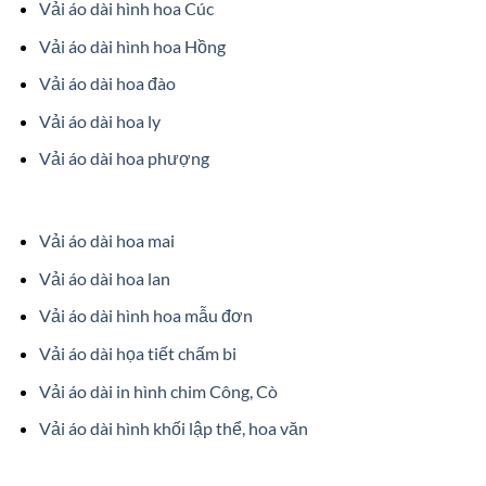
Vải áo dài hình hoa Cúc
Vải áo dài hình hoa Hồng
Vải áo dài hoa đào
Vải áo dài hoa ly
Vải áo dài hoa phượng
Vải áo dài hoa mai
Vải áo dài hoa lan
Vải áo dài hình hoa mẫu đơn
Vải áo dài họa tiết chấm bi
Vải áo dài in hình chim Công, Cò
Vải áo dài hình khối lập thể, hoa văn