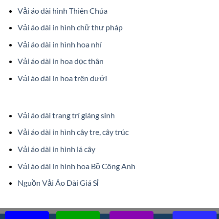
Vải áo dài hình Thiên Chúa
Vải áo dài in hình chữ thư pháp
Vải áo dài in hình hoa nhí
Vải áo dài in hoa dọc thân
Vải áo dài in hoa trên dưới
Vải áo dài trang trí giáng sinh
Vải áo dài in hình cây tre, cây trúc
Vải áo dài in hình lá cây
Vải áo dài in hình hoa Bồ Công Anh
Nguồn Vải Áo Dài Giá Sỉ