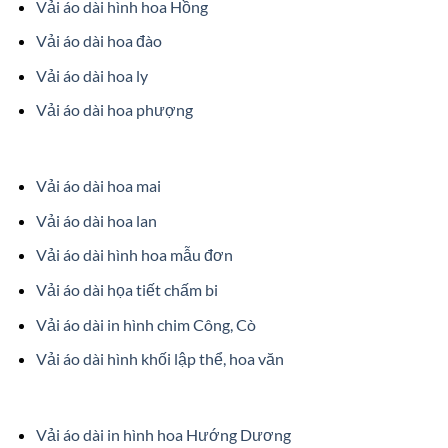
Vải áo dài hình hoa Hồng
Vải áo dài hoa đào
Vải áo dài hoa ly
Vải áo dài hoa phượng
Vải áo dài hoa mai
Vải áo dài hoa lan
Vải áo dài hình hoa mẫu đơn
Vải áo dài họa tiết chấm bi
Vải áo dài in hình chim Công, Cò
Vải áo dài hình khối lập thể, hoa văn
Vải áo dài in hình hoa Hướng Dương