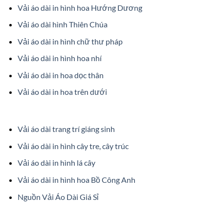
Vải áo dài in hình hoa Hướng Dương
Vải áo dài hình Thiên Chúa
Vải áo dài in hình chữ thư pháp
Vải áo dài in hình hoa nhí
Vải áo dài in hoa dọc thân
Vải áo dài in hoa trên dưới
Vải áo dài trang trí giáng sinh
Vải áo dài in hình cây tre, cây trúc
Vải áo dài in hình lá cây
Vải áo dài in hình hoa Bồ Công Anh
Nguồn Vải Áo Dài Giá Sỉ