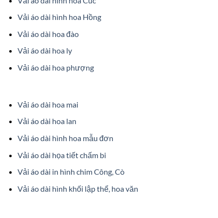
Vải áo dài hình hoa Cúc
Vải áo dài hình hoa Hồng
Vải áo dài hoa đào
Vải áo dài hoa ly
Vải áo dài hoa phượng
Vải áo dài hoa mai
Vải áo dài hoa lan
Vải áo dài hình hoa mẫu đơn
Vải áo dài họa tiết chấm bi
Vải áo dài in hình chim Công, Cò
Vải áo dài hình khối lập thể, hoa văn