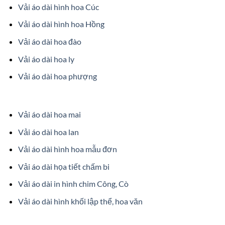
Vải áo dài hình hoa Cúc
Vải áo dài hình hoa Hồng
Vải áo dài hoa đào
Vải áo dài hoa ly
Vải áo dài hoa phượng
Vải áo dài hoa mai
Vải áo dài hoa lan
Vải áo dài hình hoa mẫu đơn
Vải áo dài họa tiết chấm bi
Vải áo dài in hình chim Công, Cò
Vải áo dài hình khối lập thể, hoa văn