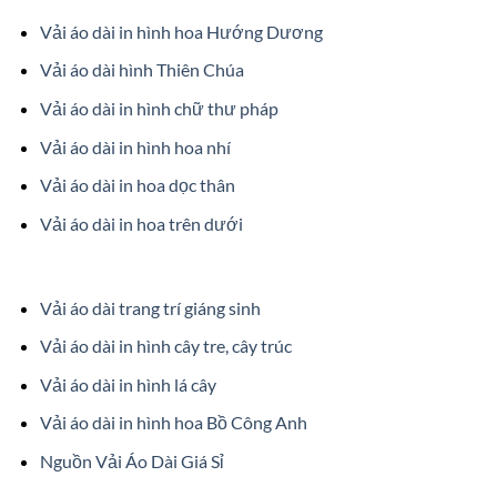
Vải áo dài in hình hoa Hướng Dương
Vải áo dài hình Thiên Chúa
Vải áo dài in hình chữ thư pháp
Vải áo dài in hình hoa nhí
Vải áo dài in hoa dọc thân
Vải áo dài in hoa trên dưới
Vải áo dài trang trí giáng sinh
Vải áo dài in hình cây tre, cây trúc
Vải áo dài in hình lá cây
Vải áo dài in hình hoa Bồ Công Anh
Nguồn Vải Áo Dài Giá Sỉ