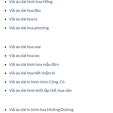
Vải áo dài hình hoa Hồng
Vải áo dài hoa đào
Vải áo dài hoa ly
Vải áo dài hoa phượng
Vải áo dài hoa mai
Vải áo dài hoa lan
Vải áo dài hình hoa mẫu đơn
Vải áo dài họa tiết chấm bi
Vải áo dài in hình chim Công, Cò
Vải áo dài hình khối lập thể, hoa văn
Vải áo dài in hình hoa Hướng Dương