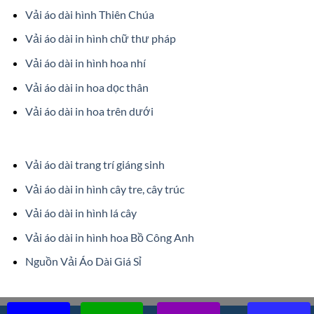
Vải áo dài hình Thiên Chúa
Vải áo dài in hình chữ thư pháp
Vải áo dài in hình hoa nhí
Vải áo dài in hoa dọc thân
Vải áo dài in hoa trên dưới
Vải áo dài trang trí giáng sinh
Vải áo dài in hình cây tre, cây trúc
Vải áo dài in hình lá cây
Vải áo dài in hình hoa Bồ Công Anh
Nguồn Vải Áo Dài Giá Sỉ