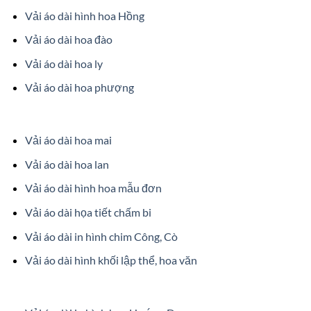
Vải áo dài hình hoa Hồng
Vải áo dài hoa đào
Vải áo dài hoa ly
Vải áo dài hoa phượng
Vải áo dài hoa mai
Vải áo dài hoa lan
Vải áo dài hình hoa mẫu đơn
Vải áo dài họa tiết chấm bi
Vải áo dài in hình chim Công, Cò
Vải áo dài hình khối lập thể, hoa văn