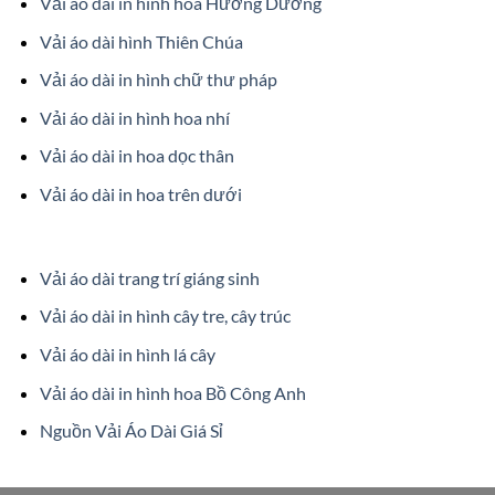
Vải áo dài in hình hoa Hướng Dương
Vải áo dài hình Thiên Chúa
Vải áo dài in hình chữ thư pháp
Vải áo dài in hình hoa nhí
Vải áo dài in hoa dọc thân
Vải áo dài in hoa trên dưới
Vải áo dài trang trí giáng sinh
Vải áo dài in hình cây tre, cây trúc
Vải áo dài in hình lá cây
Vải áo dài in hình hoa Bồ Công Anh
Nguồn Vải Áo Dài Giá Sỉ