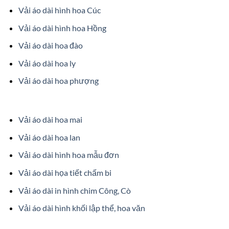
Vải áo dài hình hoa Cúc
Vải áo dài hình hoa Hồng
Vải áo dài hoa đào
Vải áo dài hoa ly
Vải áo dài hoa phượng
Vải áo dài hoa mai
Vải áo dài hoa lan
Vải áo dài hình hoa mẫu đơn
Vải áo dài họa tiết chấm bi
Vải áo dài in hình chim Công, Cò
Vải áo dài hình khối lập thể, hoa văn