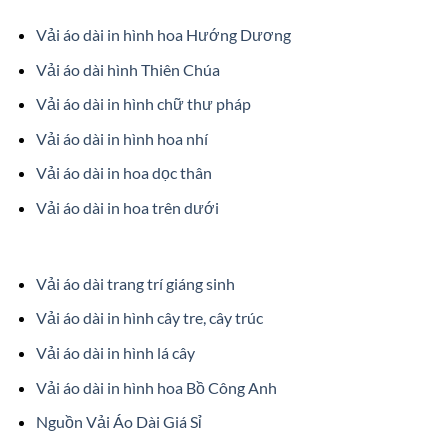
Vải áo dài in hình hoa Hướng Dương
Vải áo dài hình Thiên Chúa
Vải áo dài in hình chữ thư pháp
Vải áo dài in hình hoa nhí
Vải áo dài in hoa dọc thân
Vải áo dài in hoa trên dưới
Vải áo dài trang trí giáng sinh
Vải áo dài in hình cây tre, cây trúc
Vải áo dài in hình lá cây
Vải áo dài in hình hoa Bồ Công Anh
Nguồn Vải Áo Dài Giá Sỉ