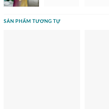
SẢN PHẨM TƯƠNG TỰ