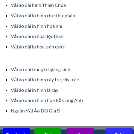
Vải áo dài hình Thiên Chúa
Vải áo dài in hình chữ thư pháp
Vải áo dài in hình hoa nhí
Vải áo dài in hoa dọc thân
Vải áo dài in hoa trên dưới
Vải áo dài trang trí giáng sinh
Vải áo dài in hình cây tre, cây trúc
Vải áo dài in hình lá cây
Vải áo dài in hình hoa Bồ Công Anh
Nguồn Vải Áo Dài Giá Sỉ