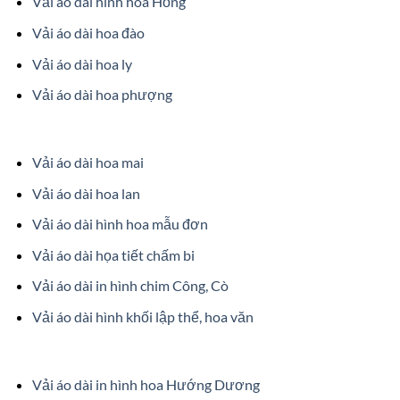
Vải áo dài hình hoa Hồng
Vải áo dài hoa đào
Vải áo dài hoa ly
Vải áo dài hoa phượng
Vải áo dài hoa mai
Vải áo dài hoa lan
Vải áo dài hình hoa mẫu đơn
Vải áo dài họa tiết chấm bi
Vải áo dài in hình chim Công, Cò
Vải áo dài hình khối lập thể, hoa văn
Vải áo dài in hình hoa Hướng Dương