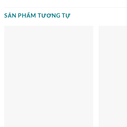
SẢN PHẨM TƯƠNG TỰ