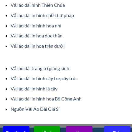
Vải áo dài hình Thiên Chúa
Vải áo dài in hình chữ thư pháp
Vải áo dài in hình hoa nhí
Vải áo dài in hoa dọc thân
Vải áo dài in hoa trên dưới
Vải áo dài trang trí giáng sinh
Vải áo dài in hình cây tre, cây trúc
Vải áo dài in hình lá cây
Vải áo dài in hình hoa Bồ Công Anh
Nguồn Vải Áo Dài Giá Sỉ