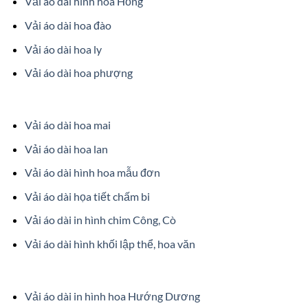
Vải áo dài hình hoa Hồng
Vải áo dài hoa đào
Vải áo dài hoa ly
Vải áo dài hoa phượng
Vải áo dài hoa mai
Vải áo dài hoa lan
Vải áo dài hình hoa mẫu đơn
Vải áo dài họa tiết chấm bi
Vải áo dài in hình chim Công, Cò
Vải áo dài hình khối lập thể, hoa văn
Vải áo dài in hình hoa Hướng Dương