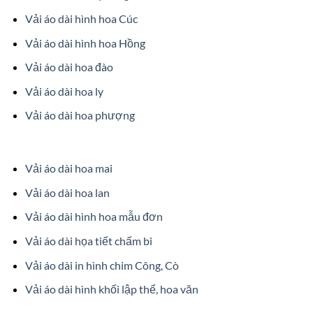
Vải áo dài hình hoa Cúc
Vải áo dài hình hoa Hồng
Vải áo dài hoa đào
Vải áo dài hoa ly
Vải áo dài hoa phượng
Vải áo dài hoa mai
Vải áo dài hoa lan
Vải áo dài hình hoa mẫu đơn
Vải áo dài họa tiết chấm bi
Vải áo dài in hình chim Công, Cò
Vải áo dài hình khối lập thể, hoa văn