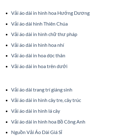
Vải áo dài in hình hoa Hướng Dương
Vải áo dài hình Thiên Chúa
Vải áo dài in hình chữ thư pháp
Vải áo dài in hình hoa nhí
Vải áo dài in hoa dọc thân
Vải áo dài in hoa trên dưới
Vải áo dài trang trí giáng sinh
Vải áo dài in hình cây tre, cây trúc
Vải áo dài in hình lá cây
Vải áo dài in hình hoa Bồ Công Anh
Nguồn Vải Áo Dài Giá Sỉ