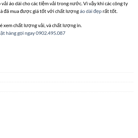
ấp vải áo dài cho các tiệm vải trong nước. Vì vậy khi các công ty
 là đã mua được giá tốt với chất lượng
áo dài đẹp
rất tốt.
é xem chất lượng vải, và chất lượng in.
ặt hàng gọi ngay 0902.495.087