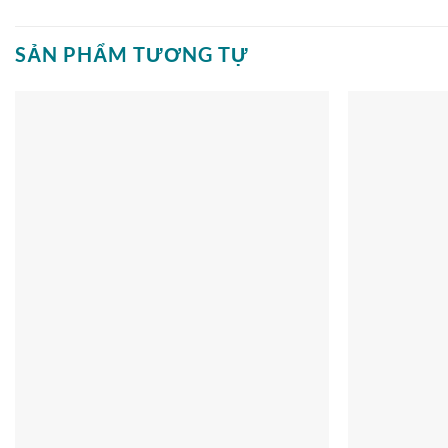
SẢN PHẨM TƯƠNG TỰ