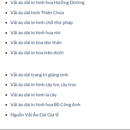
Vải áo dài in hình hoa Hướng Dương
Vải áo dài hình Thiên Chúa
Vải áo dài in hình chữ thư pháp
Vải áo dài in hình hoa nhí
Vải áo dài in hoa dọc thân
Vải áo dài in hoa trên dưới
Vải áo dài trang trí giáng sinh
Vải áo dài in hình cây tre, cây trúc
Vải áo dài in hình lá cây
Vải áo dài in hình hoa Bồ Công Anh
Nguồn Vải Áo Dài Giá Sỉ