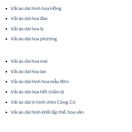
Vải áo dài hình hoa Hồng
Vải áo dài hoa đào
Vải áo dài hoa ly
Vải áo dài hoa phượng
Vải áo dài hoa mai
Vải áo dài hoa lan
Vải áo dài hình hoa mẫu đơn
Vải áo dài họa tiết chấm bi
Vải áo dài in hình chim Công, Cò
Vải áo dài hình khối lập thể, hoa văn