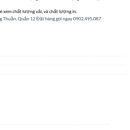
é xem chất lượng vải, và chất lượng in.
ng Thuận, Quận 12
Đặt hàng gọi ngay 0902.495.087