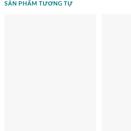
SẢN PHẨM TƯƠNG TỰ