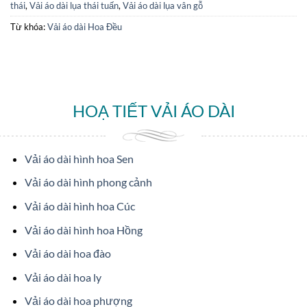
thái
,
Vải áo dài lụa thái tuấn
,
Vải áo dài lụa vân gỗ
Từ khóa:
Vải áo dài Hoa Đều
HOẠ TIẾT VẢI ÁO DÀI
Vải áo dài hình hoa Sen
Vải áo dài hình phong cảnh
Vải áo dài hình hoa Cúc
Vải áo dài hình hoa Hồng
Vải áo dài hoa đào
Vải áo dài hoa ly
Vải áo dài hoa phượng