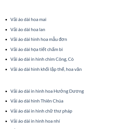
Vải áo dài hoa mai
Vải áo dài hoa lan
Vải áo dài hình hoa mẫu đơn
Vải áo dài họa tiết chấm bi
Vải áo dài in hình chim Công, Cò
Vải áo dài hình khối lập thể, hoa văn
Vải áo dài in hình hoa Hướng Dương
Vải áo dài hình Thiên Chúa
Vải áo dài in hình chữ thư pháp
Vải áo dài in hình hoa nhí