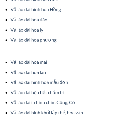
Vải áo dài hình hoa Hồng
Vải áo dài hoa đào
Vải áo dài hoa ly
Vải áo dài hoa phượng
Vải áo dài hoa mai
Vải áo dài hoa lan
Vải áo dài hình hoa mẫu đơn
Vải áo dài họa tiết chấm bi
Vải áo dài in hình chim Công, Cò
Vải áo dài hình khối lập thể, hoa văn