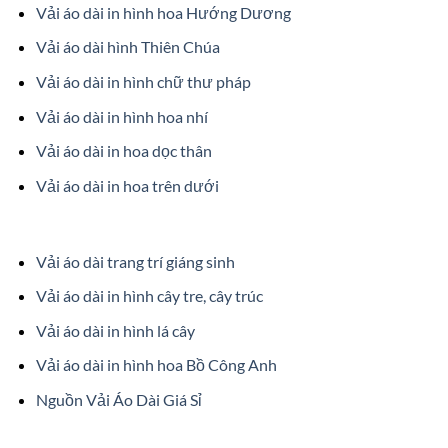
Vải áo dài in hình hoa Hướng Dương
Vải áo dài hình Thiên Chúa
Vải áo dài in hình chữ thư pháp
Vải áo dài in hình hoa nhí
Vải áo dài in hoa dọc thân
Vải áo dài in hoa trên dưới
Vải áo dài trang trí giáng sinh
Vải áo dài in hình cây tre, cây trúc
Vải áo dài in hình lá cây
Vải áo dài in hình hoa Bồ Công Anh
Nguồn Vải Áo Dài Giá Sỉ