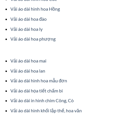
Vải áo dài hình hoa Hồng
Vải áo dài hoa đào
Vải áo dài hoa ly
Vải áo dài hoa phượng
Vải áo dài hoa mai
Vải áo dài hoa lan
Vải áo dài hình hoa mẫu đơn
Vải áo dài họa tiết chấm bi
Vải áo dài in hình chim Công, Cò
Vải áo dài hình khối lập thể, hoa văn