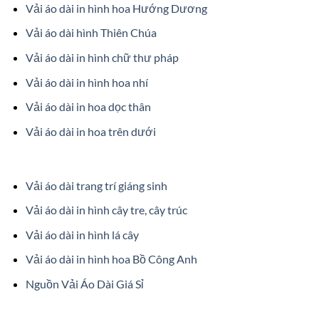
Vải áo dài in hình hoa Hướng Dương
Vải áo dài hình Thiên Chúa
Vải áo dài in hình chữ thư pháp
Vải áo dài in hình hoa nhí
Vải áo dài in hoa dọc thân
Vải áo dài in hoa trên dưới
Vải áo dài trang trí giáng sinh
Vải áo dài in hình cây tre, cây trúc
Vải áo dài in hình lá cây
Vải áo dài in hình hoa Bồ Công Anh
Nguồn Vải Áo Dài Giá Sỉ