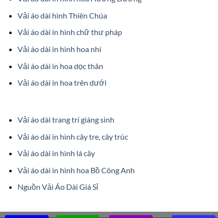
Vải áo dài hình Thiên Chúa
Vải áo dài in hình chữ thư pháp
Vải áo dài in hình hoa nhí
Vải áo dài in hoa dọc thân
Vải áo dài in hoa trên dưới
Vải áo dài trang trí giáng sinh
Vải áo dài in hình cây tre, cây trúc
Vải áo dài in hình lá cây
Vải áo dài in hình hoa Bồ Công Anh
Nguồn Vải Áo Dài Giá Sỉ