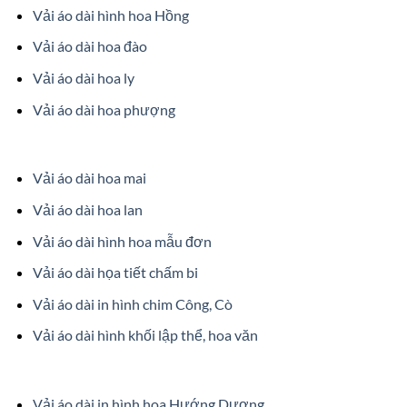
Vải áo dài hình hoa Hồng
Vải áo dài hoa đào
Vải áo dài hoa ly
Vải áo dài hoa phượng
Vải áo dài hoa mai
Vải áo dài hoa lan
Vải áo dài hình hoa mẫu đơn
Vải áo dài họa tiết chấm bi
Vải áo dài in hình chim Công, Cò
Vải áo dài hình khối lập thể, hoa văn
Vải áo dài in hình hoa Hướng Dương