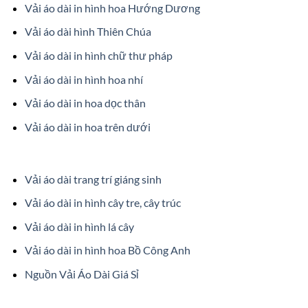
Vải áo dài in hình hoa Hướng Dương
Vải áo dài hình Thiên Chúa
Vải áo dài in hình chữ thư pháp
Vải áo dài in hình hoa nhí
Vải áo dài in hoa dọc thân
Vải áo dài in hoa trên dưới
Vải áo dài trang trí giáng sinh
Vải áo dài in hình cây tre, cây trúc
Vải áo dài in hình lá cây
Vải áo dài in hình hoa Bồ Công Anh
Nguồn Vải Áo Dài Giá Sỉ