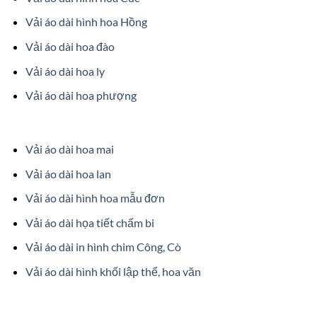
Vải áo dài hình hoa Hồng
Vải áo dài hoa đào
Vải áo dài hoa ly
Vải áo dài hoa phượng
Vải áo dài hoa mai
Vải áo dài hoa lan
Vải áo dài hình hoa mẫu đơn
Vải áo dài họa tiết chấm bi
Vải áo dài in hình chim Công, Cò
Vải áo dài hình khối lập thể, hoa văn