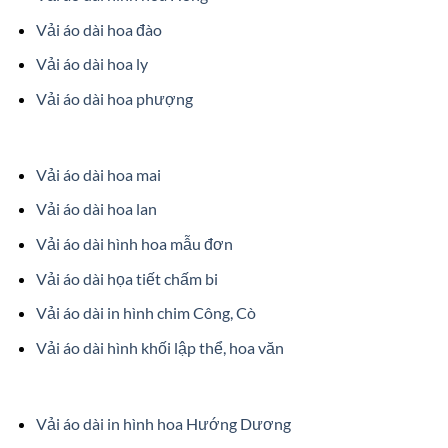
Vải áo dài hoa đào
Vải áo dài hoa ly
Vải áo dài hoa phượng
Vải áo dài hoa mai
Vải áo dài hoa lan
Vải áo dài hình hoa mẫu đơn
Vải áo dài họa tiết chấm bi
Vải áo dài in hình chim Công, Cò
Vải áo dài hình khối lập thể, hoa văn
Vải áo dài in hình hoa Hướng Dương